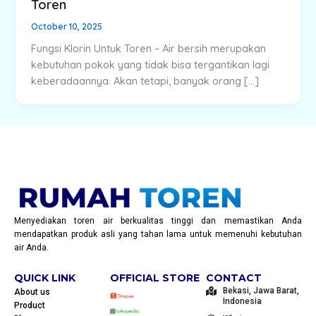
Toren
October 10, 2025
Fungsi Klorin Untuk Toren – Air bersih merupakan
kebutuhan pokok yang tidak bisa tergantikan lagi
keberadaannya. Akan tetapi, banyak orang […]
Menyediakan toren air berkualitas tinggi dan memastikan Anda
mendapatkan produk asli yang tahan lama untuk memenuhi kebutuhan
air Anda.
QUICK LINK
OFFICIAL STORE
CONTACT
Bekasi, Jawa Barat,
About us
Indonesia
Product