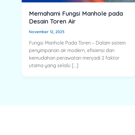
Memahami Fungsi Manhole pada
Desain Toren Air
November 12, 2025
Fungsi Manhole Pada Toren – Dalam sistem
penyimpanan air modern, efisiensi dan
kemudahan perawatan menjadi 2 faktor
utama yang selalu […]