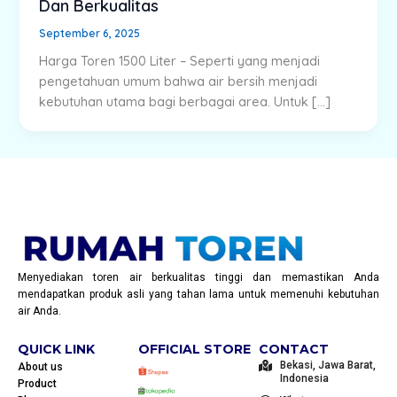
Dan Berkualitas
September 6, 2025
Harga Toren 1500 Liter – Seperti yang menjadi
pengetahuan umum bahwa air bersih menjadi
kebutuhan utama bagi berbagai area. Untuk […]
Menyediakan toren air berkualitas tinggi dan memastikan Anda
mendapatkan produk asli yang tahan lama untuk memenuhi kebutuhan
air Anda.
QUICK LINK
OFFICIAL STORE
CONTACT
Bekasi, Jawa Barat,
About us
Indonesia
Product