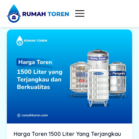
Skip
to
content
Harga Toren 1500 Liter Yang Terjangkau