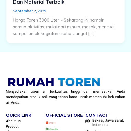
Dan Material Terbaik
September 2, 2025
Harga Toren 3000 Liter – Sekarang ini hampir
semua aktivitas, mulai dari minum, masak, mencuci,
sampai untuk kegiatan usaha, sangat […]
Menyediakan toren air berkualitas tinggi dan memastikan Anda
mendapatkan produk asli yang tahan lama untuk memenuhi kebutuhan
air Anda.
QUICK LINK
OFFICIAL STORE
CONTACT
Bekasi, Jawa Barat,
About us
Indonesia
Product