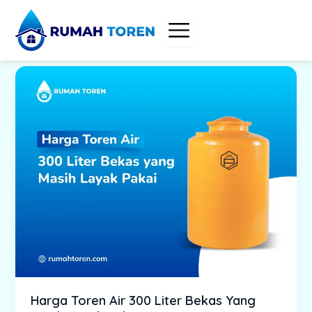
Skip
to
content
Harga Toren Air 300 Liter Bekas Yang