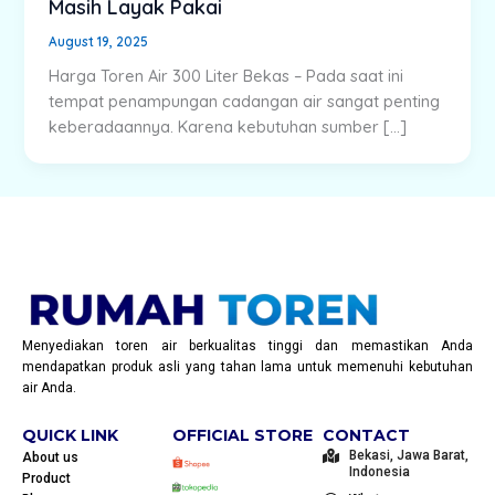
Masih Layak Pakai
August 19, 2025
Harga Toren Air 300 Liter Bekas – Pada saat ini
tempat penampungan cadangan air sangat penting
keberadaannya. Karena kebutuhan sumber […]
Menyediakan toren air berkualitas tinggi dan memastikan Anda
mendapatkan produk asli yang tahan lama untuk memenuhi kebutuhan
air Anda.
QUICK LINK
OFFICIAL STORE
CONTACT
Bekasi, Jawa Barat,
About us
Indonesia
Product