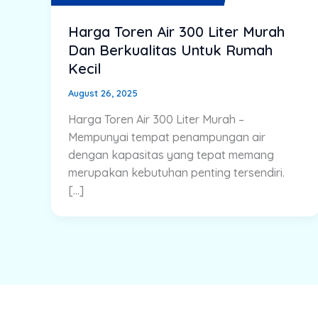
Harga Toren Air 300 Liter Murah
Dan Berkualitas Untuk Rumah
Kecil
August 26, 2025
Harga Toren Air 300 Liter Murah –
Mempunyai tempat penampungan air
dengan kapasitas yang tepat memang
merupakan kebutuhan penting tersendiri.
[…]