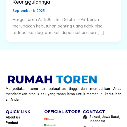
Keunggulannya
September 8, 2025
Harga Toren Air 500 Liter Dolphin – Air bersih
merupakan kebutuhan penting yang tidak bisa
terlepaskan lagi dari kehidupan sehari-hari. […]
Menyediakan toren air berkualitas tinggi dan memastikan Anda
mendapatkan produk asli yang tahan lama untuk memenuhi kebutuhan
air Anda.
QUICK LINK
OFFICIAL STORE
CONTACT
Bekasi, Jawa Barat,
About us
Indonesia
Product