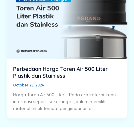
Perbedaan Harga Toren Air 500 Liter
Plastik dan Stainless
October 28, 2024
Harga Toren Air 500 Liter – Pada era keterbukaan
informasi seperti sekarang ini, dalam memilih
material untuk tempat penyimpanan air