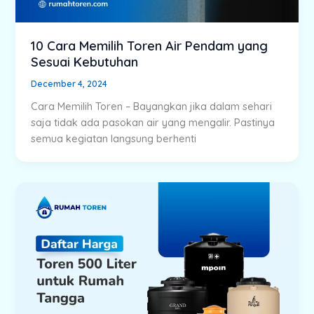
10 Cara Memilih Toren Air Pendam yang
Sesuai Kebutuhan
December 4, 2024
Cara Memilih Toren – Bayangkan jika dalam sehari
saja tidak ada pasokan air yang mengalir. Pastinya
semua kegiatan langsung berhenti