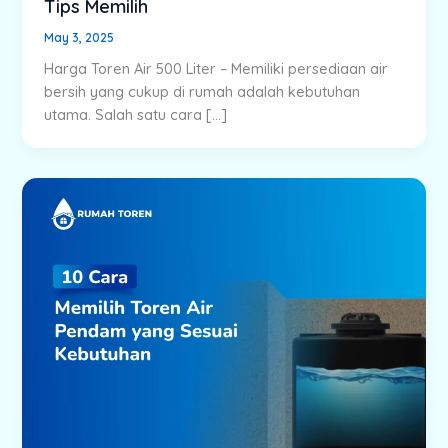
Tips Memilih
May 3, 2025
Harga Toren Air 500 Liter – Memiliki persediaan air
bersih yang cukup di rumah adalah kebutuhan
utama. Salah satu cara […]