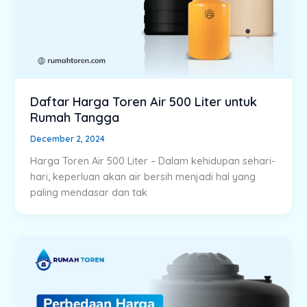
Daftar Harga Toren Air 500 Liter untuk
Rumah Tangga
December 2, 2024
Harga Toren Air 500 Liter – Dalam kehidupan sehari-
hari, keperluan akan air bersih menjadi hal yang
paling mendasar dan tak