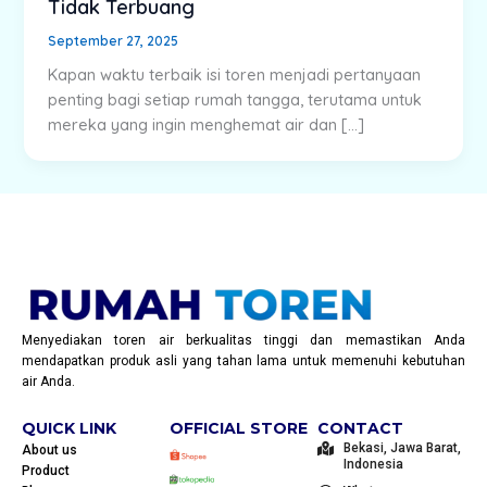
Tidak Terbuang
September 27, 2025
Kapan waktu terbaik isi toren menjadi pertanyaan
penting bagi setiap rumah tangga, terutama untuk
mereka yang ingin menghemat air dan […]
Menyediakan toren air berkualitas tinggi dan memastikan Anda
mendapatkan produk asli yang tahan lama untuk memenuhi kebutuhan
air Anda.
QUICK LINK
OFFICIAL STORE
CONTACT
Bekasi, Jawa Barat,
About us
Indonesia
Product