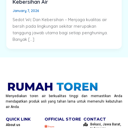
Kebersihan Air
January 7, 2026
Sedot Wc Dan Kebersihan – Menjaga kualitas air
bersih pada lingkungan sekitar merupakan
tanggung jawab utama bagi setiap penghuninya.
Banyak […]
Menyediakan toren air berkualitas tinggi dan memastikan Anda
mendapatkan produk asli yang tahan lama untuk memenuhi kebutuhan
air Anda.
QUICK LINK
OFFICIAL STORE
CONTACT
Bekasi, Jawa Barat,
About us