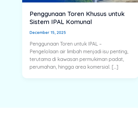
Penggunaan Toren Khusus untuk
Sistem IPAL Komunal
December 15, 2025
Penggunaan Toren untuk IPAL –
Pengelolaan air limbah menjadi isu penting,
terutama di kawasan permukiman padat,
perumahan, hingga area komersial. […]