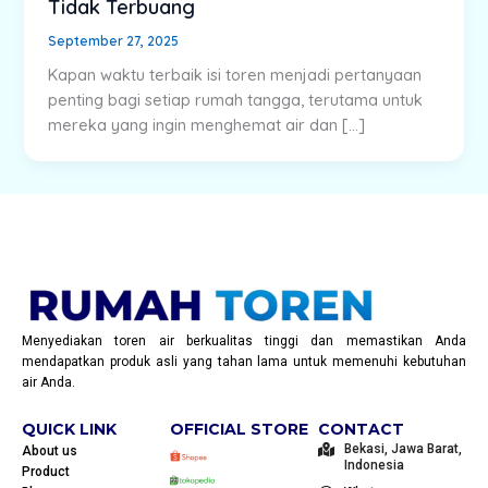
Tidak Terbuang
September 27, 2025
Kapan waktu terbaik isi toren menjadi pertanyaan
penting bagi setiap rumah tangga, terutama untuk
mereka yang ingin menghemat air dan […]
Menyediakan toren air berkualitas tinggi dan memastikan Anda
mendapatkan produk asli yang tahan lama untuk memenuhi kebutuhan
air Anda.
QUICK LINK
OFFICIAL STORE
CONTACT
Bekasi, Jawa Barat,
About us
Indonesia
Product