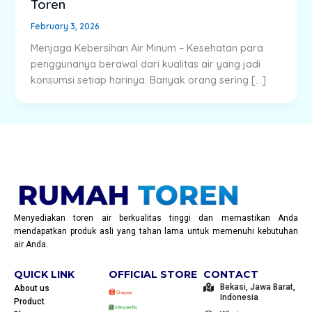
Toren
February 3, 2026
Menjaga Kebersihan Air Minum – Kesehatan para
penggunanya berawal dari kualitas air yang jadi
konsumsi setiap harinya. Banyak orang sering […]
Menyediakan toren air berkualitas tinggi dan memastikan Anda
mendapatkan produk asli yang tahan lama untuk memenuhi kebutuhan
air Anda.
QUICK LINK
OFFICIAL STORE
CONTACT
Bekasi, Jawa Barat,
About us
Indonesia
Product