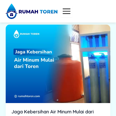
Skip
to
content
Jaga Kebersihan Air Minum Mulai dari