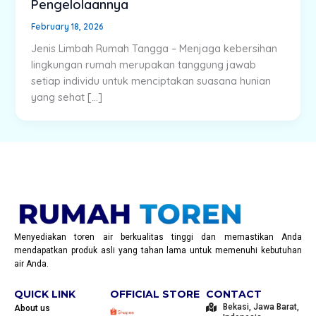
Pengelolaannya
February 18, 2026
Jenis Limbah Rumah Tangga – Menjaga kebersihan
lingkungan rumah merupakan tanggung jawab
setiap individu untuk menciptakan suasana hunian
yang sehat […]
Menyediakan toren air berkualitas tinggi dan memastikan Anda
mendapatkan produk asli yang tahan lama untuk memenuhi kebutuhan
air Anda.
QUICK LINK
OFFICIAL STORE
CONTACT
Bekasi, Jawa Barat,
About us