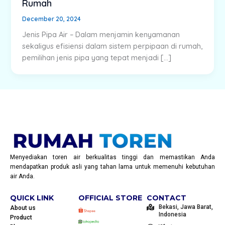
Rumah
December 20, 2024
Jenis Pipa Air – Dalam menjamin kenyamanan
sekaligus efisiensi dalam sistem perpipaan di rumah,
pemilihan jenis pipa yang tepat menjadi […]
Menyediakan toren air berkualitas tinggi dan memastikan Anda
mendapatkan produk asli yang tahan lama untuk memenuhi kebutuhan
air Anda.
QUICK LINK
OFFICIAL STORE
CONTACT
Bekasi, Jawa Barat,
About us
Indonesia
Product