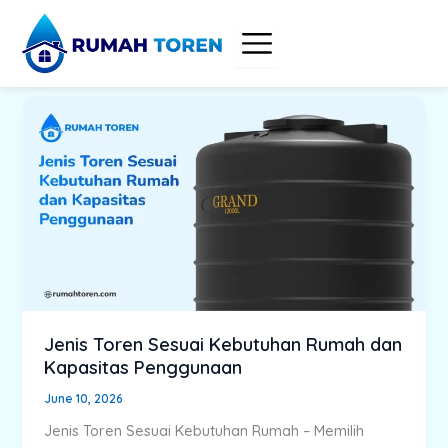
Skip
to
content
Jenis Toren Sesuai Kebutuhan Rumah dan
Kapasitas Penggunaan
June 10, 2026
Jenis Toren Sesuai Kebutuhan Rumah – Memilih