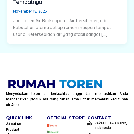
Tempatnya
November 18, 2025
Jual Toren Air Balikpapan – Air bersih menjadi
kebutuhan utama setiap rumah maupun tempat
usaha. Ketersediaan air yang stabil sangat […]
Menyediakan toren air berkualitas tinggi dan memastikan Anda
mendapatkan produk asli yang tahan lama untuk memenuhi kebutuhan
air Anda.
QUICK LINK
OFFICIAL STORE
CONTACT
Bekasi, Jawa Barat,
About us
Indonesia
Product