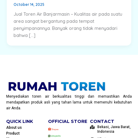
October 14, 2025
Jual Toren Air Banjarmasin – Kualitas air pada suatu
area sangat bergantung pada tempat
penyimpanannya. Banyak orang tidak menyadari
bahwa […]
Menyediakan toren air berkualitas tinggi dan memastikan Anda
mendapatkan produk asli yang tahan lama untuk memenuhi kebutuhan
air Anda.
QUICK LINK
OFFICIAL STORE
CONTACT
Bekasi, Jawa Barat,
About us
Indonesia
Product