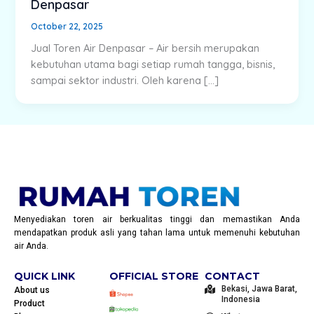
Denpasar
October 22, 2025
Jual Toren Air Denpasar – Air bersih merupakan
kebutuhan utama bagi setiap rumah tangga, bisnis,
sampai sektor industri. Oleh karena […]
Menyediakan toren air berkualitas tinggi dan memastikan Anda
mendapatkan produk asli yang tahan lama untuk memenuhi kebutuhan
air Anda.
QUICK LINK
OFFICIAL STORE
CONTACT
Bekasi, Jawa Barat,
About us
Indonesia
Product