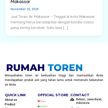
Makassar
November 25, 2025
Jual Toren Air Makassar – Tinggal di kota Makassar
memang harus beradaptasi dengan kondisi cuaca
yang sering berubah. Suhu bisa […]
Menyediakan toren air berkualitas tinggi dan memastikan Anda
mendapatkan produk asli yang tahan lama untuk memenuhi kebutuhan
air Anda.
QUICK LINK
OFFICIAL STORE
CONTACT
Bekasi, Jawa Barat,
About us
Indonesia
Product