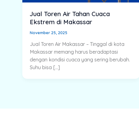
Jual Toren Air Tahan Cuaca
Ekstrem di Makassar
November 25, 2025
Jual Toren Air Makassar – Tinggal di kota
Makassar memang harus beradaptasi
dengan kondisi cuaca yang sering berubah.
Suhu bisa […]