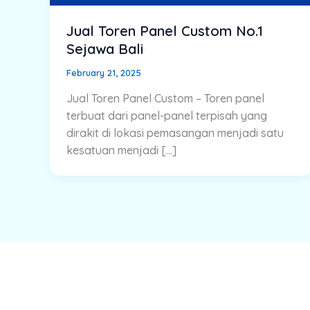
Jual Toren Panel Custom No.1
Sejawa Bali
February 21, 2025
Jual Toren Panel Custom – Toren panel
terbuat dari panel-panel terpisah yang
dirakit di lokasi pemasangan menjadi satu
kesatuan menjadi […]