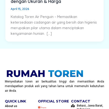
dengan Ukuran & Harga
April 15, 2026
Katalog Toren Air Penguin – Memastikan
ketersediaan cadangan air yang bersih dan higienis
merupakan pilar utama dalam menciptakan
kenyamanan hunian. […]
Menyediakan toren air berkualitas tinggi dan memastikan Anda
mendapatkan produk asli yang tahan lama untuk memenuhi kebutuhan
air Anda.
QUICK LINK
OFFICIAL STORE
CONTACT
Bekasi, Jawa Barat,
About us