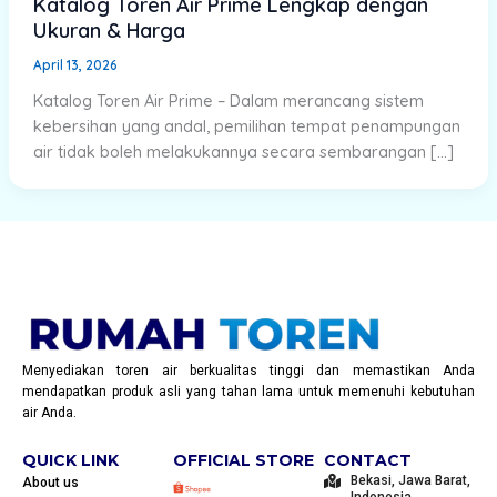
Katalog Toren Air Prime Lengkap dengan
Ukuran & Harga
April 13, 2026
Katalog Toren Air Prime – Dalam merancang sistem
kebersihan yang andal, pemilihan tempat penampungan
air tidak boleh melakukannya secara sembarangan […]
Menyediakan toren air berkualitas tinggi dan memastikan Anda
mendapatkan produk asli yang tahan lama untuk memenuhi kebutuhan
air Anda.
QUICK LINK
OFFICIAL STORE
CONTACT
Bekasi, Jawa Barat,
About us