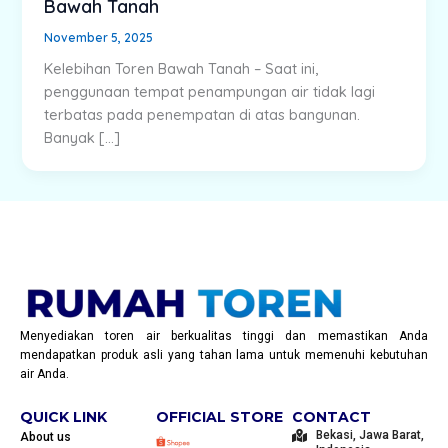
Bawah Tanah
November 5, 2025
Kelebihan Toren Bawah Tanah – Saat ini,
penggunaan tempat penampungan air tidak lagi
terbatas pada penempatan di atas bangunan.
Banyak […]
Menyediakan toren air berkualitas tinggi dan memastikan Anda
mendapatkan produk asli yang tahan lama untuk memenuhi kebutuhan
air Anda.
QUICK LINK
OFFICIAL STORE
CONTACT
Bekasi, Jawa Barat,
About us