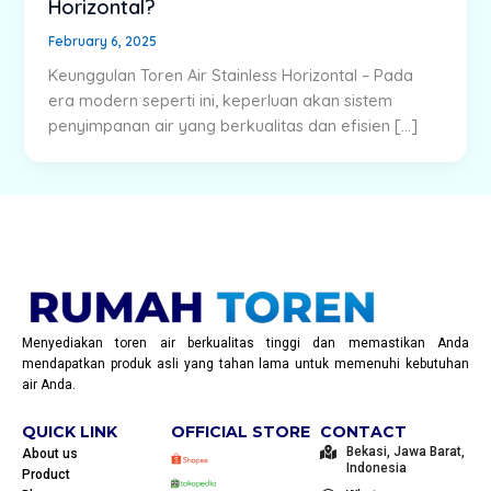
Horizontal?
February 6, 2025
Keunggulan Toren Air Stainless Horizontal – Pada
era modern seperti ini, keperluan akan sistem
penyimpanan air yang berkualitas dan efisien […]
Menyediakan toren air berkualitas tinggi dan memastikan Anda
mendapatkan produk asli yang tahan lama untuk memenuhi kebutuhan
air Anda.
QUICK LINK
OFFICIAL STORE
CONTACT
Bekasi, Jawa Barat,
About us
Indonesia
Product