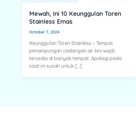
Mewah, Ini 10 Keunggulan Toren
Stainless Emas
October 7, 2024
Keunggulan Toren Stainless – Tempat
penampungan cadangan air kini wajib
tersedia di banyak tempat. Apalagi pada
saat ini susah untuk […]