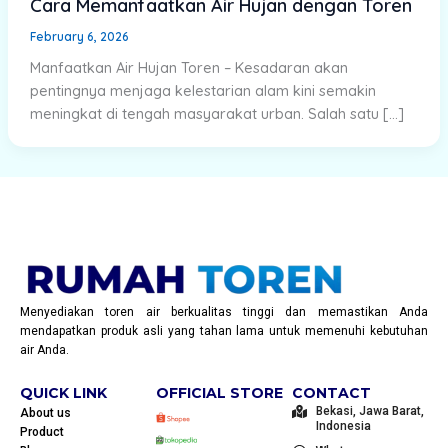
Cara Memanfaatkan Air Hujan dengan Toren
February 6, 2026
Manfaatkan Air Hujan Toren – Kesadaran akan
pentingnya menjaga kelestarian alam kini semakin
meningkat di tengah masyarakat urban. Salah satu […]
Menyediakan toren air berkualitas tinggi dan memastikan Anda
mendapatkan produk asli yang tahan lama untuk memenuhi kebutuhan
air Anda.
QUICK LINK
OFFICIAL STORE
CONTACT
Bekasi, Jawa Barat,
About us
Indonesia
Product