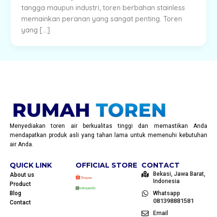
tangga maupun industri, toren berbahan stainless
memainkan peranan yang sangat penting. Toren
yang […]
Menyediakan toren air berkualitas tinggi dan memastikan Anda
mendapatkan produk asli yang tahan lama untuk memenuhi kebutuhan
air Anda.
QUICK LINK
OFFICIAL STORE
CONTACT
Bekasi, Jawa Barat,
About us
Indonesia
Product
Blog
Whatsapp
081398881581
Contact
Email