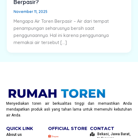
Berpasir?
November 11, 2025
Mengapa Air Toren Berpasir – Air dari tempat
penampungan seharusnya bersih saat
penggunaannya. Hal ini karena penggunanya
memakai air tersebut […]
Menyediakan toren air berkualitas tinggi dan memastikan Anda
mendapatkan produk asli yang tahan lama untuk memenuhi kebutuhan
air Anda.
QUICK LINK
OFFICIAL STORE
CONTACT
Bekasi, Jawa Barat,
About us