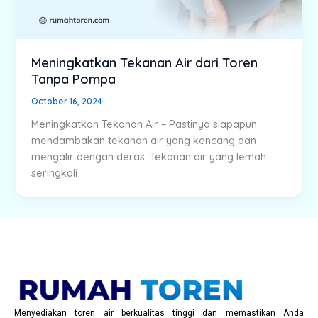
Meningkatkan Tekanan Air dari Toren
Tanpa Pompa
October 16, 2024
Meningkatkan Tekanan Air – Pastinya siapapun
mendambakan tekanan air yang kencang dan
mengalir dengan deras. Tekanan air yang lemah
seringkali
Menyediakan toren air berkualitas tinggi dan memastikan Anda