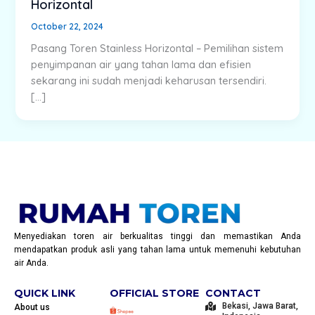
Horizontal
October 22, 2024
Pasang Toren Stainless Horizontal – Pemilihan sistem
penyimpanan air yang tahan lama dan efisien
sekarang ini sudah menjadi keharusan tersendiri.
[…]
Menyediakan toren air berkualitas tinggi dan memastikan Anda
mendapatkan produk asli yang tahan lama untuk memenuhi kebutuhan
air Anda.
QUICK LINK
OFFICIAL STORE
CONTACT
Bekasi, Jawa Barat,
About us