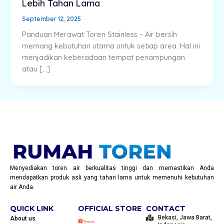
Lebih Tahan Lama
September 12, 2025
Panduan Merawat Toren Stainless – Air bersih
memang kebutuhan utama untuk setiap area. Hal ini
menjadikan keberadaan tempat penampungan
atau […]
Menyediakan toren air berkualitas tinggi dan memastikan Anda
mendapatkan produk asli yang tahan lama untuk memenuhi kebutuhan
air Anda.
QUICK LINK
OFFICIAL STORE
CONTACT
Bekasi, Jawa Barat,
About us