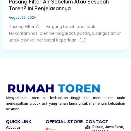
Pasang Filter Air Sebelum Atau Sesudah
Toren? Ini Penjelasannya
August 23, 2024
Pasang Filter Air – Air yang bersih dan tidak
terkontaminasi oleh berbagai zat, pastinya sangat aman
untuk dipakai berbagai keperluan. […]
Menyediakan toren air berkualitas tinggi dan memastikan Anda
mendapatkan produk asli yang tahan lama untuk memenuhi kebutuhan
air Anda.
QUICK LINK
OFFICIAL STORE
CONTACT
Bekasi, Jawa Barat,
About us