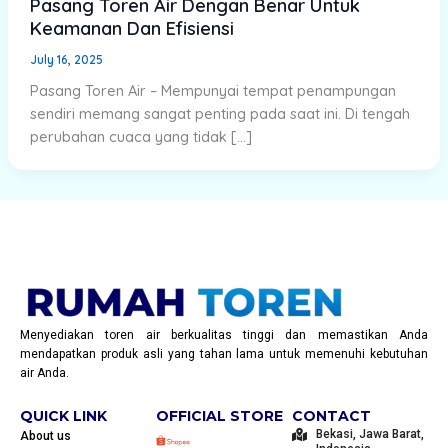
Pasang Toren Air Dengan Benar Untuk
Keamanan Dan Efisiensi
July 16, 2025
Pasang Toren Air – Mempunyai tempat penampungan
sendiri memang sangat penting pada saat ini. Di tengah
perubahan cuaca yang tidak […]
Menyediakan toren air berkualitas tinggi dan memastikan Anda
mendapatkan produk asli yang tahan lama untuk memenuhi kebutuhan
air Anda.
QUICK LINK
OFFICIAL STORE
CONTACT
Bekasi, Jawa Barat,
About us