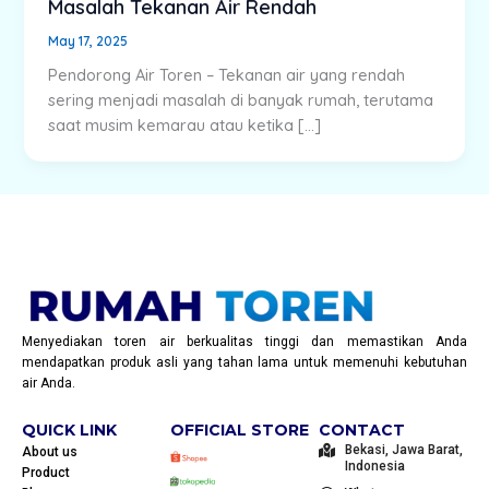
Masalah Tekanan Air Rendah
May 17, 2025
Pendorong Air Toren – Tekanan air yang rendah
sering menjadi masalah di banyak rumah, terutama
saat musim kemarau atau ketika […]
Menyediakan toren air berkualitas tinggi dan memastikan Anda
mendapatkan produk asli yang tahan lama untuk memenuhi kebutuhan
air Anda.
QUICK LINK
OFFICIAL STORE
CONTACT
Bekasi, Jawa Barat,
About us
Indonesia
Product