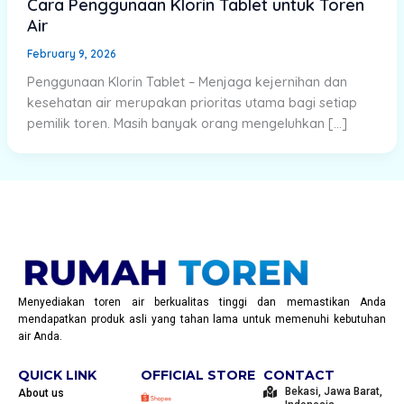
Cara Penggunaan Klorin Tablet untuk Toren
Air
February 9, 2026
Penggunaan Klorin Tablet – Menjaga kejernihan dan
kesehatan air merupakan prioritas utama bagi setiap
pemilik toren. Masih banyak orang mengeluhkan […]
Menyediakan toren air berkualitas tinggi dan memastikan Anda
mendapatkan produk asli yang tahan lama untuk memenuhi kebutuhan
air Anda.
QUICK LINK
OFFICIAL STORE
CONTACT
Bekasi, Jawa Barat,
About us