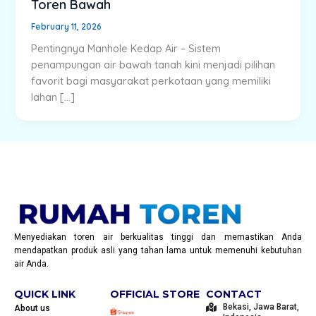
Toren Bawah
February 11, 2026
Pentingnya Manhole Kedap Air – Sistem
penampungan air bawah tanah kini menjadi pilihan
favorit bagi masyarakat perkotaan yang memiliki
lahan […]
Menyediakan toren air berkualitas tinggi dan memastikan Anda
mendapatkan produk asli yang tahan lama untuk memenuhi kebutuhan
air Anda.
QUICK LINK
OFFICIAL STORE
CONTACT
Bekasi, Jawa Barat,
About us