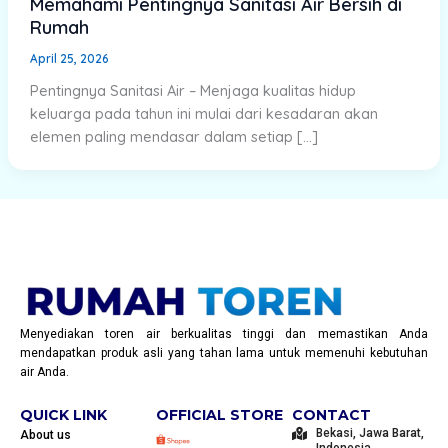
Memahami Pentingnya Sanitasi Air Bersih di
Rumah
April 25, 2026
Pentingnya Sanitasi Air – Menjaga kualitas hidup
keluarga pada tahun ini mulai dari kesadaran akan
elemen paling mendasar dalam setiap […]
Menyediakan toren air berkualitas tinggi dan memastikan Anda
mendapatkan produk asli yang tahan lama untuk memenuhi kebutuhan
air Anda.
QUICK LINK
OFFICIAL STORE
CONTACT
Bekasi, Jawa Barat,
About us