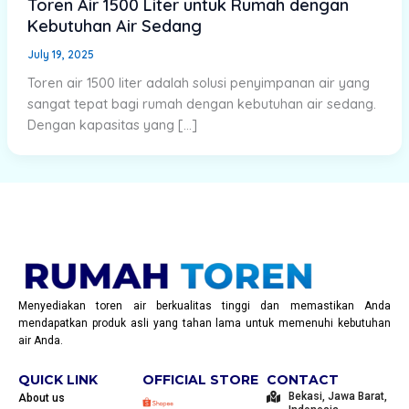
Toren Air 1500 Liter untuk Rumah dengan
Kebutuhan Air Sedang
July 19, 2025
Toren air 1500 liter adalah solusi penyimpanan air yang
sangat tepat bagi rumah dengan kebutuhan air sedang.
Dengan kapasitas yang […]
Menyediakan toren air berkualitas tinggi dan memastikan Anda
mendapatkan produk asli yang tahan lama untuk memenuhi kebutuhan
air Anda.
QUICK LINK
OFFICIAL STORE
CONTACT
Bekasi, Jawa Barat,
About us