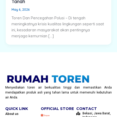
Tanah
May 6, 2026
Toren Dan Pencegahan Polusi – Di tengah
meningkatnya krisis kualitas lingkungan seperti saat
ini, kesadaran masyarakat akan pentingnya
menjaga kemurnian […]
Menyediakan toren air berkualitas tinggi dan memastikan Anda
mendapatkan produk asli yang tahan lama untuk memenuhi kebutuhan
air Anda.
QUICK LINK
OFFICIAL STORE
CONTACT
Bekasi, Jawa Barat,
About us