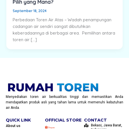
Pilih yang Mana?
September 18, 2024
Perbedaan Toren Air Atas – Wadah penampungan
cadangan air sendiri sangat dibutuhkan
keberadaannya di berbagai area. Pemilihan antara
toren air […]
Menyediakan toren air berkualitas tinggi dan memastikan Anda
mendapatkan produk asli yang tahan lama untuk memenuhi kebutuhan
air Anda.
QUICK LINK
OFFICIAL STORE
CONTACT
Bekasi, Jawa Barat,
About us