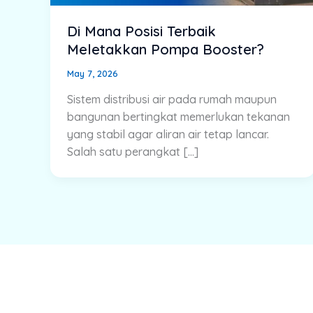
Di Mana Posisi Terbaik
Meletakkan Pompa Booster?
May 7, 2026
Sistem distribusi air pada rumah maupun
bangunan bertingkat memerlukan tekanan
yang stabil agar aliran air tetap lancar.
Salah satu perangkat […]