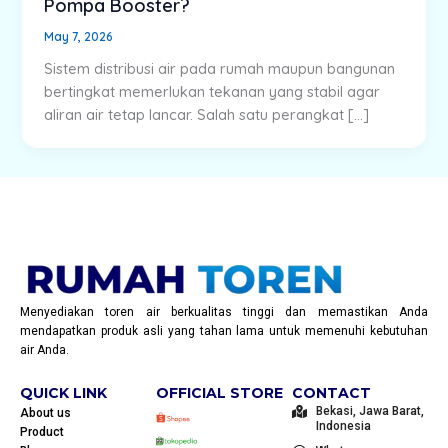
Pompa Booster?
May 7, 2026
Sistem distribusi air pada rumah maupun bangunan
bertingkat memerlukan tekanan yang stabil agar
aliran air tetap lancar. Salah satu perangkat […]
Menyediakan toren air berkualitas tinggi dan memastikan Anda
mendapatkan produk asli yang tahan lama untuk memenuhi kebutuhan
air Anda.
QUICK LINK
OFFICIAL STORE
CONTACT
Bekasi, Jawa Barat,
About us
Indonesia
Product