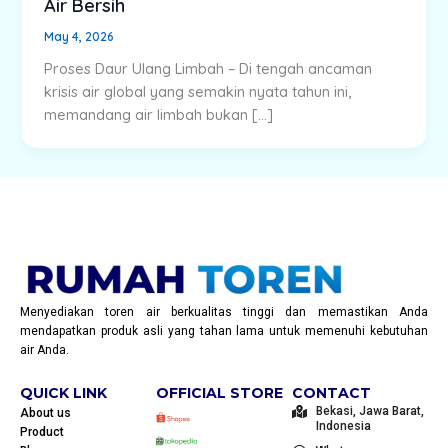
Air Bersih
May 4, 2026
Proses Daur Ulang Limbah – Di tengah ancaman
krisis air global yang semakin nyata tahun ini,
memandang air limbah bukan […]
Menyediakan toren air berkualitas tinggi dan memastikan Anda
mendapatkan produk asli yang tahan lama untuk memenuhi kebutuhan
air Anda.
QUICK LINK
OFFICIAL STORE
CONTACT
Bekasi, Jawa Barat,
About us
Indonesia
Product