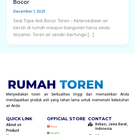
Bocor
December 1, 2025
Seal Tape Anti Bocor Toren – Ketersediaan air
bersih di rumah maupun bangunan harus selalu
terjamin. Toren air sendiri berfungsi […]
Menyediakan toren air berkualitas tinggi dan memastikan Anda
mendapatkan produk asli yang tahan lama untuk memenuhi kebutuhan
air Anda.
QUICK LINK
OFFICIAL STORE
CONTACT
Bekasi, Jawa Barat,
About us
Indonesia
Product