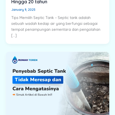
Hingga 20 tahun
January 9, 2025
Tips Memilih Septic Tank – Septic tank adalah
sebuah wadah kedap air yang berfungsi sebagai
tempat penampungan sementara dan pengolahan
[…]