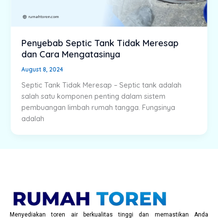
Penyebab Septic Tank Tidak Meresap
dan Cara Mengatasinya
August 8, 2024
Septic Tank Tidak Meresap – Septic tank adalah
salah satu komponen penting dalam sistem
pembuangan limbah rumah tangga. Fungsinya
adalah
Menyediakan toren air berkualitas tinggi dan memastikan Anda