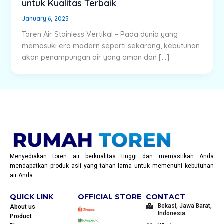
untuk Kualitas Terbaik
January 6, 2025
Toren Air Stainless Vertikal – Pada dunia yang
memasuki era modern seperti sekarang, kebutuhan
akan penampungan air yang aman dan […]
Menyediakan toren air berkualitas tinggi dan memastikan Anda
mendapatkan produk asli yang tahan lama untuk memenuhi kebutuhan
air Anda.
QUICK LINK
OFFICIAL STORE
CONTACT
Bekasi, Jawa Barat,
About us
Indonesia
Product