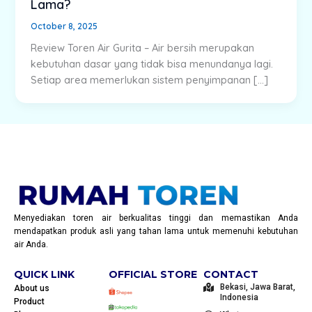
Lama?
October 8, 2025
Review Toren Air Gurita – Air bersih merupakan
kebutuhan dasar yang tidak bisa menundanya lagi.
Setiap area memerlukan sistem penyimpanan […]
Menyediakan toren air berkualitas tinggi dan memastikan Anda
mendapatkan produk asli yang tahan lama untuk memenuhi kebutuhan
air Anda.
QUICK LINK
OFFICIAL STORE
CONTACT
Bekasi, Jawa Barat,
About us
Indonesia
Product