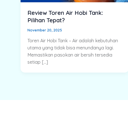
Review Toren Air Hobi Tank:
Pilihan Tepat?
November 20, 2025
Toren Air Hobi Tank – Air adalah kebutuhan
utama yang tidak bisa menundanya lagi.
Memastikan pasokan air bersih tersedia
setiap […]